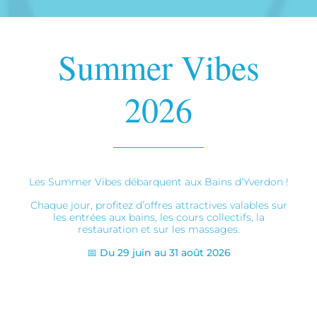
Summer Vibes
2026
Les Summer Vibes débarquent aux Bains d’Yverdon !
Chaque jour, profitez d’offres attractives valables sur
les entrées aux bains, les cours collectifs, la
restauration et sur les massages.
📅 Du 29 juin au 31 août 2026
VOIR LE PROGRAMME