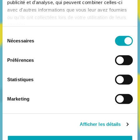
publicité et d'analyse, qui peuvent combiner celles-ci
avec d'autres informations que vous leur avez fournies
ou qu'ils ont collectées lors de votre utilisation de leurs
services.
Sélection
Nécessaires
du
consentement
Préférences
Statistiques
Marketing
Afficher les détails