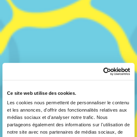
Ce site web utilise des cookies.
Les cookies nous permettent de personnaliser le contenu
et les annonces, d'offrir des fonctionnalités relatives aux
médias sociaux et d'analyser notre trafic. Nous
partageons également des informations sur l'utilisation de
notre site avec nos partenaires de médias sociaux, de