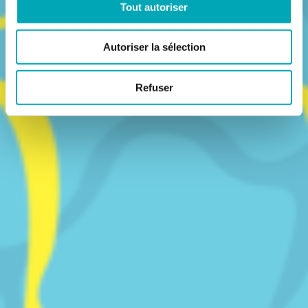
Tout autoriser
Autoriser la sélection
Refuser