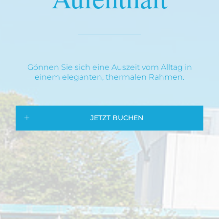
Gönnen Sie sich eine Auszeit vom Alltag in
einem eleganten, thermalen Rahmen.
JETZT BUCHEN