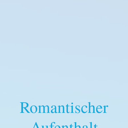
Romantischer
Aufenthalt