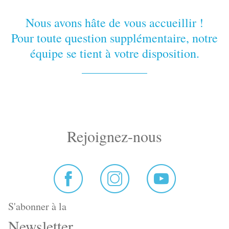
Nous avons hâte de vous accueillir !
Pour toute question supplémentaire, notre
équipe se tient à votre disposition.
Rejoignez-nous
S'abonner à la
Newsletter