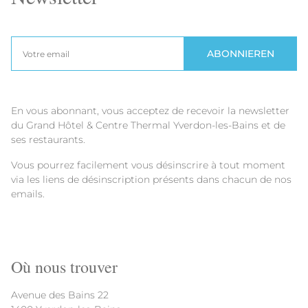
ABONNIEREN
En vous abonnant, vous acceptez de recevoir la newsletter
du Grand Hôtel & Centre Thermal Yverdon-les-Bains et de
ses restaurants.
Vous pourrez facilement vous désinscrire à tout moment
via les liens de désinscription présents dans chacun de nos
emails.
Où nous trouver
Avenue des Bains 22