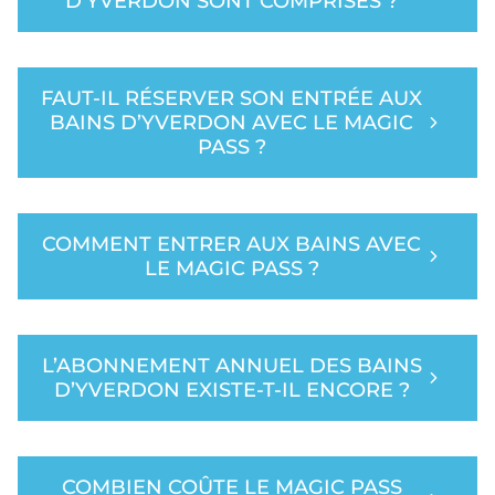
D’YVERDON SONT COMPRISES ?
FAUT-IL RÉSERVER SON ENTRÉE AUX
BAINS D’YVERDON AVEC LE MAGIC
PASS ?
COMMENT ENTRER AUX BAINS AVEC
LE MAGIC PASS ?
L’ABONNEMENT ANNUEL DES BAINS
D’YVERDON EXISTE-T-IL ENCORE ?
COMBIEN COÛTE LE MAGIC PASS