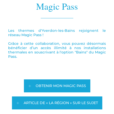
Magic Pass
Les thermes d'Yverdon-les-Bains rejoignent le
réseau Magic Pass !
Grâce à cette collaboration, vous pouvez désormais
bénéficier d’un accès illimité à nos installations
thermales en souscrivant à l'option "Bains" du Magic
Pass.
OBTENIR MON MAGIC PASS
ARTICLE DE « LA RÉGION » SUR LE SUJET