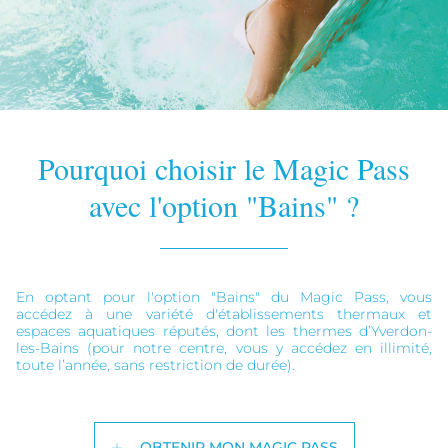
Pourquoi choisir le Magic Pass
avec l'option "Bains" ?
En optant pour l'option "Bains" du Magic Pass, vous
accédez à une variété d'établissements thermaux et
espaces aquatiques réputés, dont les thermes d’Yverdon-
les-Bains (pour notre centre, vous y accédez en illimité,
toute l’année, sans restriction de durée).
OBTENIR MON MAGIC PASS