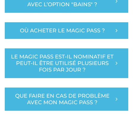
AVEC L’OPTION "BAINS" ?
OÙ ACHETER LE MAGIC PASS ?
LE MAGIC PASS EST-IL NOMINATIF ET
PEUT-IL ÊTRE UTILISÉ PLUSIEURS
FOIS PAR JOUR ?
QUE FAIRE EN CAS DE PROBLÈME
AVEC MON MAGIC PASS ?