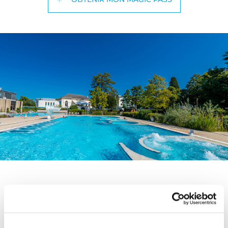
Comment puis-je obtenir le Magic
Pass ?