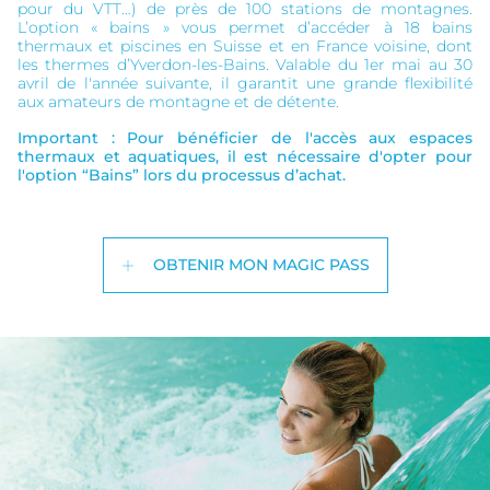
pour du VTT…) de près de 100 stations de montagnes.
L’option « bains » vous permet d’accéder à 18 bains
thermaux et piscines en Suisse et en France voisine, dont
les thermes d’Yverdon-les-Bains. Valable du 1er mai au 30
avril de l'année suivante, il garantit une grande flexibilité
aux amateurs de montagne et de détente.
Important : Pour bénéficier de l'accès aux espaces
thermaux et aquatiques, il est nécessaire d'opter pour
l'option “Bains” lors du processus d’achat.
OBTENIR MON MAGIC PASS