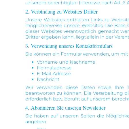
unserem berechtigten Interesse nach Art. 6 Ab
2. Verbindung zu Websites Dritter
Unsere Websites enthalten Links zu Websites 
möglicherweise unsere Websites. Die Boas-G
dieser Websites verantwortlich gemacht werd
Dritter ergeben kann, liegt allein in der Ver
3. Verwendung unseres Kontaktformulars
Sie können ein Formular verwenden, um mit u
Vorname und Nachname
Heimatadresse
E-Mail-Adresse
Nachricht
Wir verwenden diese Daten sowie Ihre Te
beantworten zu können. Die Verarbeitung die
erforderlich bzw. beruht auf unserem berechti
4. Abonnieren Sie unseren Newsletter
Sie haben auf unseren Seiten die Möglichke
angeben: