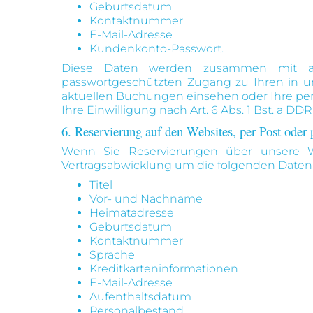
Geburtsdatum
Kontaktnummer
E-Mail-Adresse
Kundenkonto-Passwort.
Diese Daten werden zusammen mit and
passwortgeschützten Zugang zu Ihren in u
aktuellen Buchungen einsehen oder Ihre per
Ihre Einwilligung nach Art. 6 Abs. 1 Bst. a D
6. Reservierung auf den Websites, per Post oder 
Wenn Sie Reservierungen über unsere We
Vertragsabwicklung um die folgenden Daten
Titel
Vor- und Nachname
Heimatadresse
Geburtsdatum
Kontaktnummer
Sprache
Kreditkarteninformationen
E-Mail-Adresse
Aufenthaltsdatum
Personalbestand