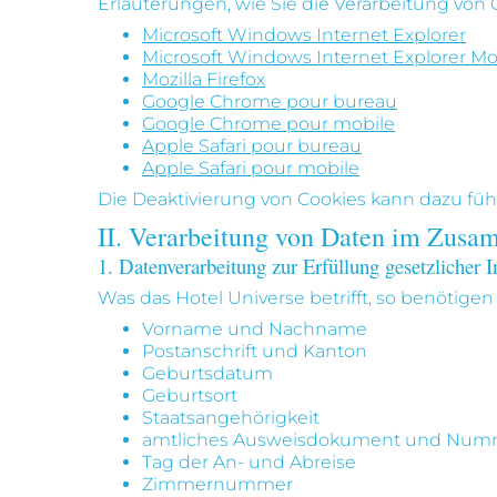
Erläuterungen, wie Sie die Verarbeitung von
Microsoft Windows Internet Explorer
Microsoft Windows Internet Explorer Mo
Mozilla Firefox
Google Chrome pour bureau
Google Chrome pour mobile
Apple Safari pour bureau
Apple Safari pour mobile
Die Deaktivierung von Cookies kann dazu führ
II. Verarbeitung von Daten im Zusa
1. Datenverarbeitung zur Erfüllung gesetzlicher I
Was das Hotel Universe betrifft, so benötige
Vorname und Nachname
Postanschrift und Kanton
Geburtsdatum
Geburtsort
Staatsangehörigkeit
amtliches Ausweisdokument und Num
Tag der An- und Abreise
Zimmernummer