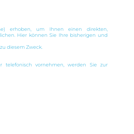
e) erhoben, um Ihnen einen direkten,
chen. Hier können Sie Ihre bisherigen und
g zu diesem Zweck.
r telefonisch vornehmen, werden Sie zur