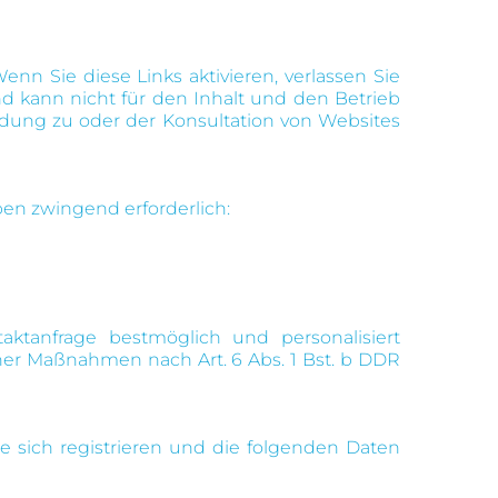
enn Sie diese Links aktivieren, verlassen Sie
d kann nicht für den Inhalt und den Betrieb
indung zu oder der Konsultation von Websites
en zwingend erforderlich:
ktanfrage bestmöglich und personalisiert
cher Maßnahmen nach Art. 6 Abs. 1 Bst. b DDR
e sich registrieren und die folgenden Daten