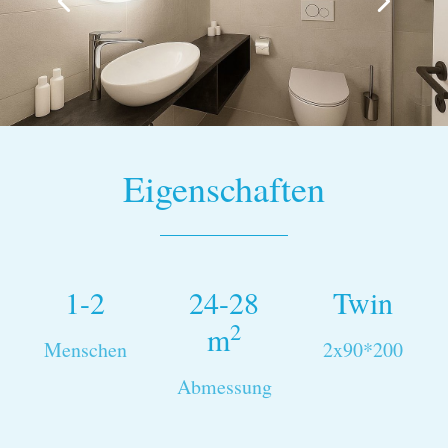
Eigenschaften
1-2
24-28
Twin
2
m
Menschen
2x90*200
Abmessung