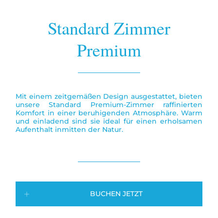
Standard Zimmer
Premium
Mit einem zeitgemäßen Design ausgestattet, bieten
unsere Standard Premium-Zimmer raffinierten
Komfort in einer beruhigenden Atmosphäre. Warm
und einladend sind sie ideal für einen erholsamen
Aufenthalt inmitten der Natur.
BUCHEN JETZT