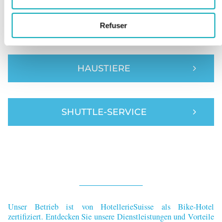
PARKPLATZ
Refuser
HAUSTIERE
SHUTTLE-SERVICE
Unser Betrieb ist von HotellerieSuisse als Bike-Hotel
zertifiziert. Entdecken Sie unsere Dienstleistungen und Vorteile