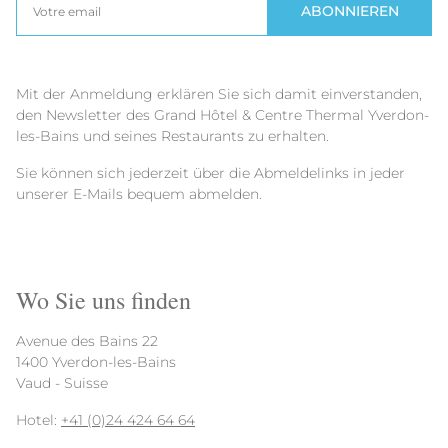
ABONNIEREN
Mit der Anmeldung erklären Sie sich damit einverstanden,
den Newsletter des Grand Hôtel & Centre Thermal Yverdon-
les-Bains und seines Restaurants zu erhalten.
Sie können sich jederzeit über die Abmeldelinks in jeder
unserer E-Mails bequem abmelden.
Wo Sie uns finden
Avenue des Bains 22
1400 Yverdon-les-Bains
Vaud - Suisse
Hotel:
+41 (0)24 424 64 64