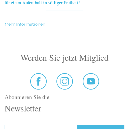
für einen Aufenthalt in völliger Freiheit!
Mehr Informationen
Werden Sie jetzt Mitglied
Abonnieren Sie die
Newsletter