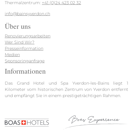
Thermalzentrum:
+41 (0)24 423 02 32
info@bainsyverdon.ch
Über uns
Renovierungsarbeiten
Wer Sind Wir?
Presseinformation
Medien
Sponsoringanfrage
Informationen
Das Grand Hotel und Spa Yverdon-les-Bains liegt 1
Kilometer vom historischen Zentrum von Yverdon entfernt
und empfängt Sie in einem prestigeträchtigen Rahmen.